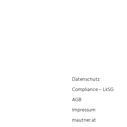
Datenschutz
Compliance – LkSG
AGB
Impressum
mautner.at