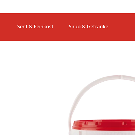
Senf & Feinkost
Sirup & Getränke