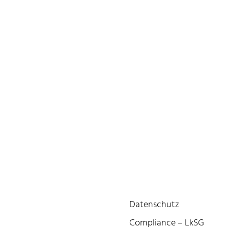
Datenschutz
Compliance – LkSG