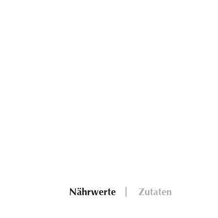
Nährwerte
Zutaten