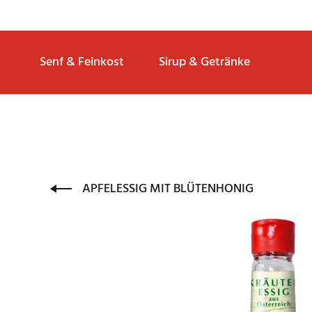
Senf & Feinkost
Sirup & Getränke
APFELESSIG MIT BLÜTENHONIG