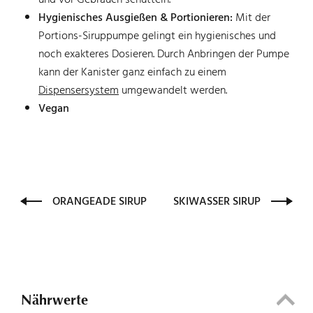
Hygienisches Ausgießen & Portionieren:
Mit der
Portions-Siruppumpe gelingt ein hygienisches und
noch exakteres Dosieren. Durch Anbringen der Pumpe
kann der Kanister ganz einfach zu einem
Dispensersystem
umgewandelt werden.
Vegan
ORANGEADE SIRUP
SKIWASSER SIRUP
Nährwerte