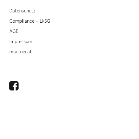
Datenschutz
Compliance – LkSG
AGB
Impressum
mautner.at