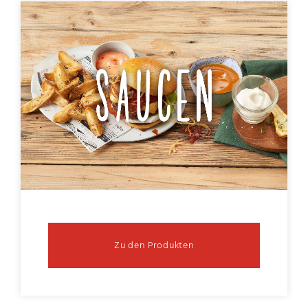
Zu den Produkten