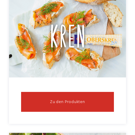
Zu den Produkten