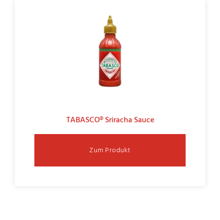
TABASCO® Sriracha Sauce
Zum Produkt