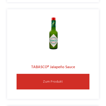
TABASCO® Jalapeño Sauce
Zum Produkt