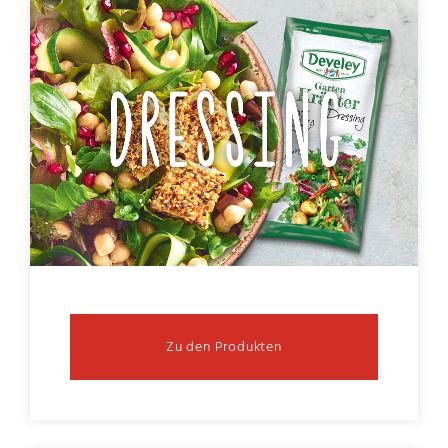
Zu den Produkten