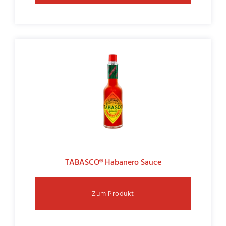
TABASCO® Habanero Sauce
Zum Produkt