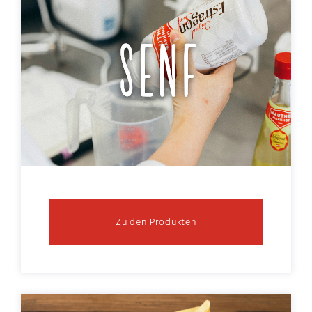
Zu den Produkten