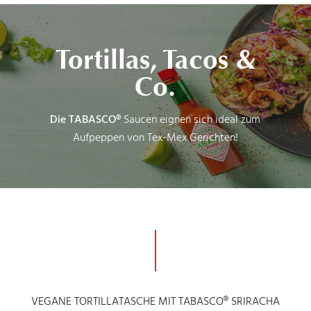
Tortillas, Tacos &
Co.
Die TABASCO®
Saucen eignen sich ideal zum
Aufpeppen von Tex-Mex Gerichten!
VEGANE TORTILLATASCHE MIT TABASCO® SRIRACHA