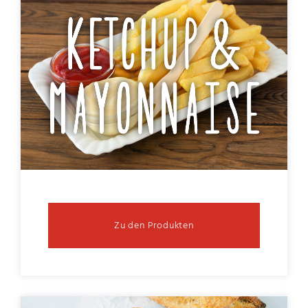
Zu den Produkten