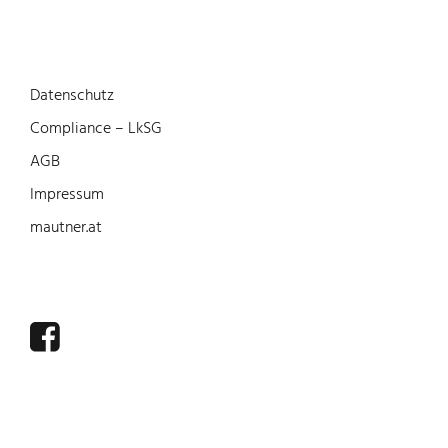
Datenschutz
Compliance – LkSG
AGB
Impressum
mautner.at