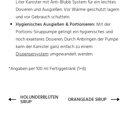
Liter Kanister mit Anti-Blubb System für ein leichtes
Dosieren und Ausgießen. Vor Wärme geschützt lagern
und vor Gebrauch schütteln.
Hygienisches Ausgießen & Portionieren:
Mit der
Portions-Siruppumpe gelingt ein hygienisches und
noch exakteres Dosieren. Durch Anbringen der Pumpe
kann der Kanister ganz einfach zu einem
Dispensersystem
umgewandelt werden.
*Angaben per 100 ml Fertiggetränk (1+6)
HOLUNDERBLÜTEN
ORANGEADE SIRUP
SIRUP