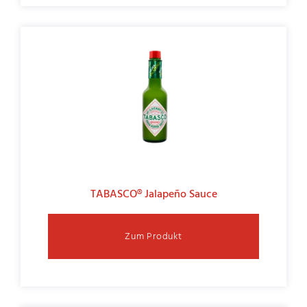
TABASCO® Jalapeño Sauce
Zum Produkt