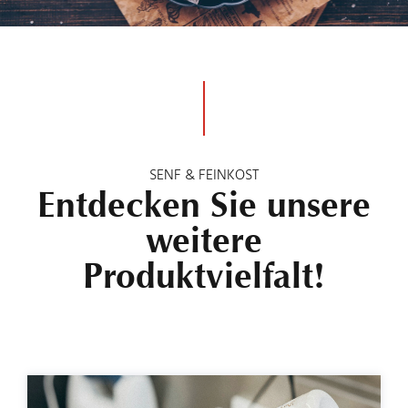
SENF & FEINKOST
Entdecken Sie unsere
weitere
Produktvielfalt!