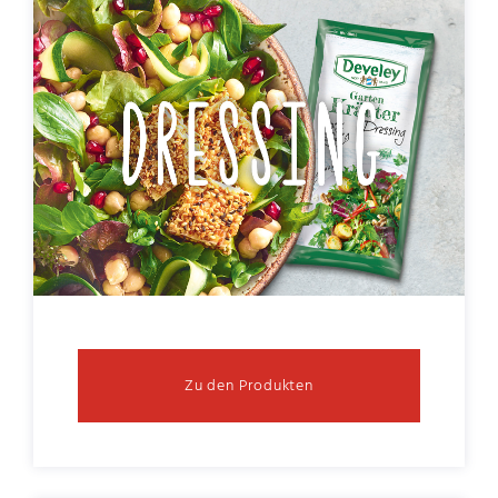
Zu den Produkten