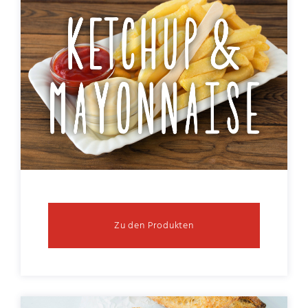
Zu den Produkten