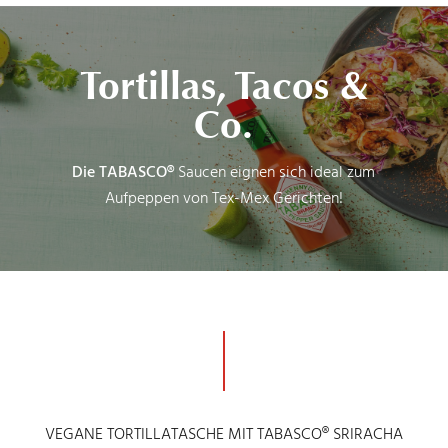
Tortillas, Tacos &
Co.
Die TABASCO®
Saucen eignen sich ideal zum
Aufpeppen von Tex-Mex Gerichten!
VEGANE TORTILLATASCHE MIT TABASCO® SRIRACHA