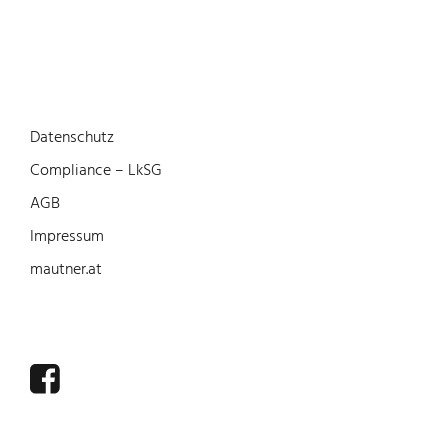
Datenschutz
Compliance – LkSG
AGB
Impressum
mautner.at