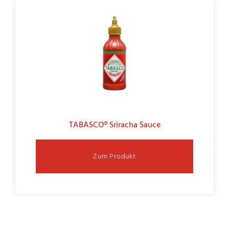
TABASCO® Sriracha Sauce
Zum Produkt