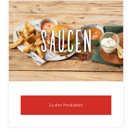
Zu den Produkten