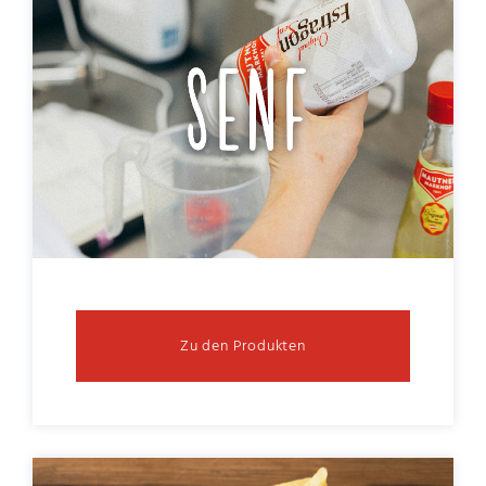
Zu den Produkten