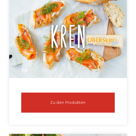
Zu den Produkten