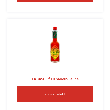
TABASCO® Habanero Sauce
Zum Produkt