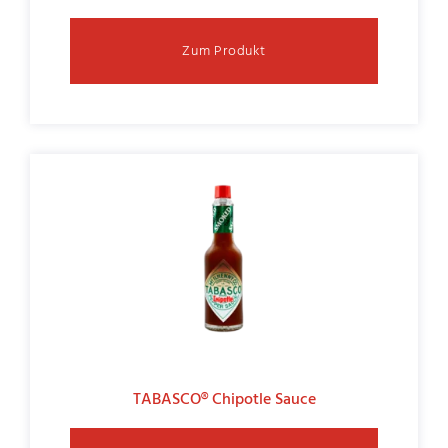
Zum Produkt
TABASCO® Chipotle Sauce