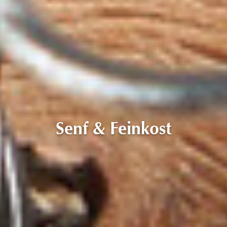
Senf & Feinkost