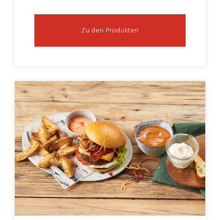
Zu den Produkten