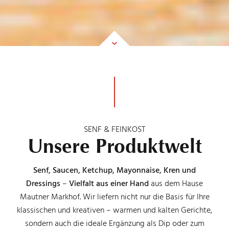
SENF & FEINKOST
Unsere Produktwelt
Senf, Saucen, Ketchup, Mayonnaise, Kren und
Dressings
–
Vielfalt aus einer Hand
aus dem Hause
Mautner Markhof. Wir liefern nicht nur die Basis für Ihre
klassischen und kreativen – warmen und kalten Gerichte,
sondern auch die ideale Ergänzung als Dip oder zum