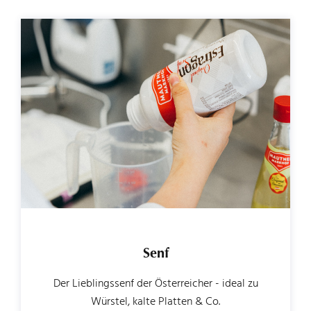
Senf
Der Lieblingssenf der Österreicher - ideal zu
Würstel, kalte Platten & Co.