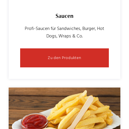
Saucen
Profi-Saucen für Sandwiches, Burger, Hot
Dogs, Wraps & Co.
Zu den Produkten