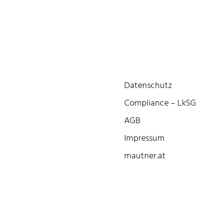
Datenschutz
Compliance – LkSG
AGB
Impressum
mautner.at