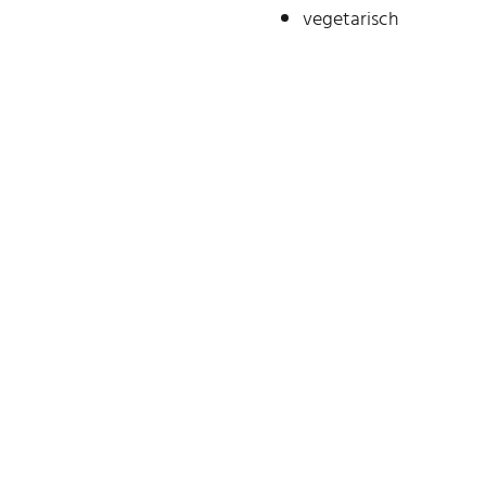
vegetarisch